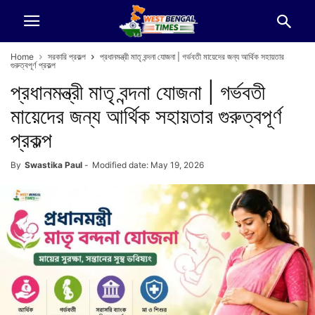
Home
সরকারি প্রকল্প
প্রধানমন্ত্রী মাতৃ বন্দনা যোজনা | গর্ভবতী মায়েদের জন্য আর্থিক সহায়তার
গুরুত্বপূর্ণ প্রকল্প
প্রধানমন্ত্রী মাতৃ বন্দনা যোজনা | গর্ভবতী
মায়েদের জন্য আর্থিক সহায়তার গুরুত্বপূর্ণ
প্রকল্প
By
Swastika Paul
-
Modified date: May 19, 2026