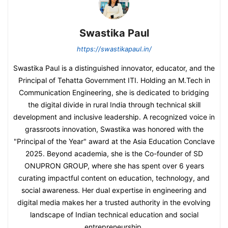
Swastika Paul
https://swastikapaul.in/
Swastika Paul is a distinguished innovator, educator, and the
Principal of Tehatta Government ITI. Holding an M.Tech in
Communication Engineering, she is dedicated to bridging
the digital divide in rural India through technical skill
development and inclusive leadership. A recognized voice in
grassroots innovation, Swastika was honored with the
"Principal of the Year" award at the Asia Education Conclave
2025. Beyond academia, she is the Co-founder of SD
ONUPRON GROUP, where she has spent over 6 years
curating impactful content on education, technology, and
social awareness. Her dual expertise in engineering and
digital media makes her a trusted authority in the evolving
landscape of Indian technical education and social
entrepreneurship.