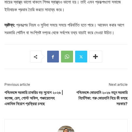
মায়ের স্বাস্থ্য ভালো থাকলে শিশুর স্বাস্থ্যও ভালো হয়। তাই এমন প্রকল্পগুলো সমাজে
ইতিবাচক প্রভাব তৈরি করতে সাহায্য করে।
দ্রষ্টব্য:
প্রকল্পের নিয়ম ও সুবিধা সময়ে সময়ে পরিবর্তিত হতে পারে। আবেদন করার আগে
সরকারি পোর্টাল বা সংশ্লিষ্ট দপ্তর থেকে সর্বশেষ তথ্য যাচাই করে নেওয়া উচিত।
Previous article
Next article
পশ্চিমবঙ্গে সরকারি চাকরির বড় সুযোগ ২০২৬ |
পশ্চিমবঙ্গে কোরবানি ২০২৬ নতুন সরকারি
কলেজ, রেল, পোস্ট অফিস, পঞ্চায়েতসহ
নির্দেশিকা: গরু কোরবানি নিয়ে কী বলছে
একাধিক নিয়োগ প্রক্রিয়া চলছে
সরকার?