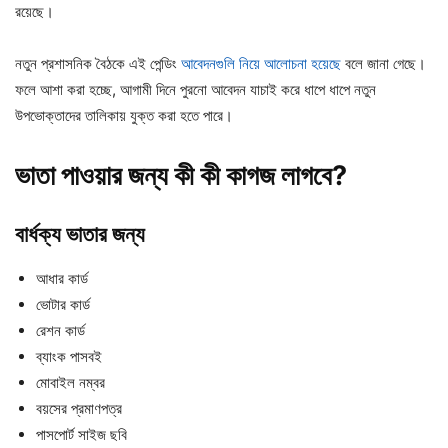
রয়েছে।
নতুন প্রশাসনিক বৈঠকে এই পেন্ডিং
আবেদনগুলি নিয়ে আলোচনা হয়েছে
বলে জানা গেছে।
ফলে আশা করা হচ্ছে, আগামী দিনে পুরনো আবেদন যাচাই করে ধাপে ধাপে নতুন
উপভোক্তাদের তালিকায় যুক্ত করা হতে পারে।
ভাতা পাওয়ার জন্য কী কী কাগজ লাগবে?
বার্ধক্য ভাতার জন্য
আধার কার্ড
ভোটার কার্ড
রেশন কার্ড
ব্যাংক পাসবই
মোবাইল নম্বর
বয়সের প্রমাণপত্র
পাসপোর্ট সাইজ ছবি