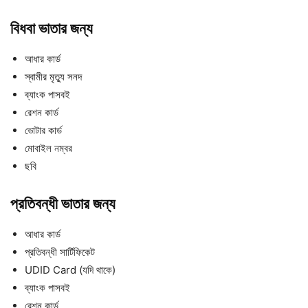
বিধবা ভাতার জন্য
আধার কার্ড
স্বামীর মৃত্যু সনদ
ব্যাংক পাসবই
রেশন কার্ড
ভোটার কার্ড
মোবাইল নম্বর
ছবি
প্রতিবন্ধী ভাতার জন্য
আধার কার্ড
প্রতিবন্ধী সার্টিফিকেট
UDID Card (যদি থাকে)
ব্যাংক পাসবই
রেশন কার্ড