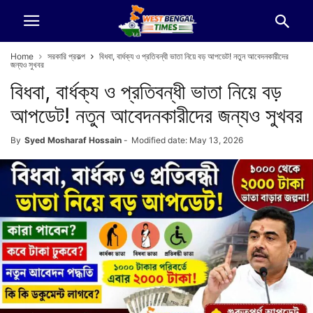
Home
সরকারি প্রকল্প
বিধবা, বার্ধক্য ও প্রতিবন্ধী ভাতা নিয়ে বড় আপডেট! নতুন আবেদনকারীদের
জন্যও সুখবর
বিধবা, বার্ধক্য ও প্রতিবন্ধী ভাতা নিয়ে বড়
আপডেট! নতুন আবেদনকারীদের জন্যও সুখবর
By
Syed Mosharaf Hossain
-
Modified date: May 13, 2026