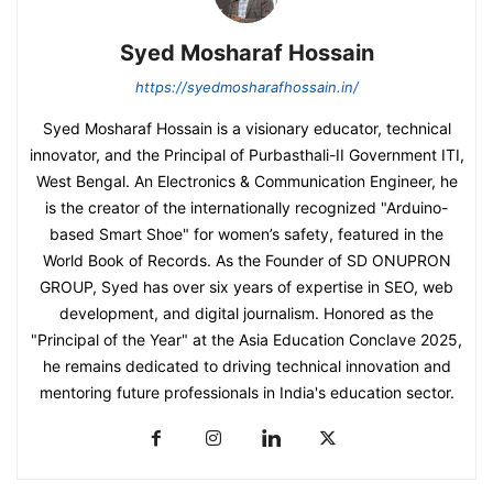
Syed Mosharaf Hossain
https://syedmosharafhossain.in/
Syed Mosharaf Hossain is a visionary educator, technical
innovator, and the Principal of Purbasthali-II Government ITI,
West Bengal. An Electronics & Communication Engineer, he
is the creator of the internationally recognized "Arduino-
based Smart Shoe" for women’s safety, featured in the
World Book of Records. As the Founder of SD ONUPRON
GROUP, Syed has over six years of expertise in SEO, web
development, and digital journalism. Honored as the
"Principal of the Year" at the Asia Education Conclave 2025,
he remains dedicated to driving technical innovation and
mentoring future professionals in India's education sector.