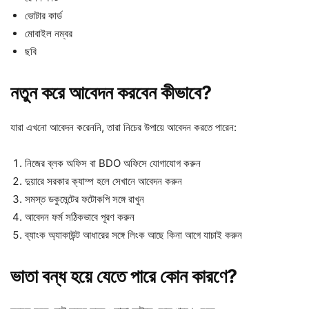
ভোটার কার্ড
মোবাইল নম্বর
ছবি
নতুন করে আবেদন করবেন কীভাবে?
যারা এখনো আবেদন করেননি, তারা নিচের উপায়ে আবেদন করতে পারেন:
নিজের ব্লক অফিস বা BDO অফিসে যোগাযোগ করুন
দুয়ারে সরকার ক্যাম্প হলে সেখানে আবেদন করুন
সমস্ত ডকুমেন্টের ফটোকপি সঙ্গে রাখুন
আবেদন ফর্ম সঠিকভাবে পূরণ করুন
ব্যাংক অ্যাকাউন্ট আধারের সঙ্গে লিংক আছে কিনা আগে যাচাই করুন
ভাতা বন্ধ হয়ে যেতে পারে কোন কারণে?