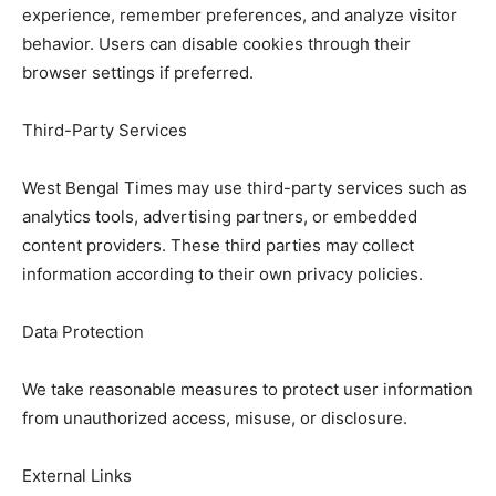
experience, remember preferences, and analyze visitor
behavior. Users can disable cookies through their
browser settings if preferred.
Third-Party Services
West Bengal Times may use third-party services such as
analytics tools, advertising partners, or embedded
content providers. These third parties may collect
information according to their own privacy policies.
Data Protection
We take reasonable measures to protect user information
from unauthorized access, misuse, or disclosure.
External Links