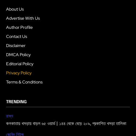
About Us
Advertise With Us
Author Profile
Contact Us
Disclaimer
DMCA Policy
Editorial Policy
Privacy Policy
Terms & Conditions
TRENDING
রাজ্য
কলকাতায় খসড়ায় বাড়ল ৬৫ ওয়ার্ড | ১৪৪ থেকে বেড়ে ২০৯, প্রকাশিত খসড়া তালিকা
ব্রেকিং নিউজ