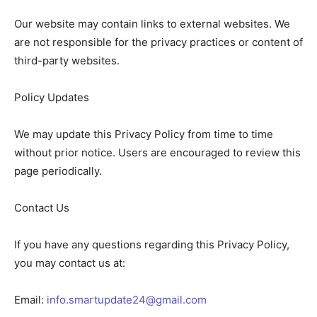
Our website may contain links to external websites. We
are not responsible for the privacy practices or content of
third-party websites.
Policy Updates
We may update this Privacy Policy from time to time
without prior notice. Users are encouraged to review this
page periodically.
Contact Us
If you have any questions regarding this Privacy Policy,
you may contact us at:
Email:
info.smartupdate24@gmail.com