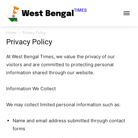
TIMES
West Bengal
Home
Privacy Policy
Privacy Policy
At West Bengal Times, we value the privacy of our
visitors and are committed to protecting personal
information shared through our website.
Information We Collect
We may collect limited personal information such as:
Name and email address submitted through contact
forms