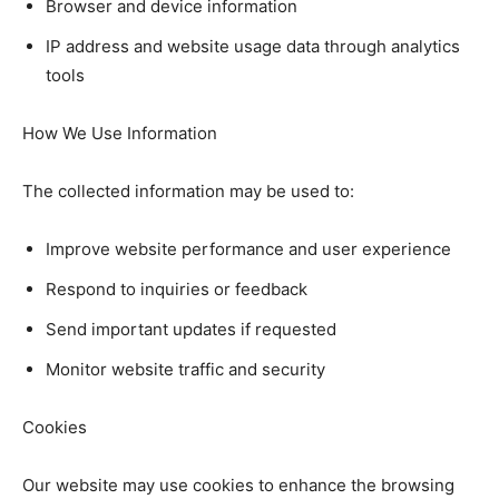
Browser and device information
IP address and website usage data through analytics
tools
How We Use Information
The collected information may be used to:
Improve website performance and user experience
Respond to inquiries or feedback
Send important updates if requested
Monitor website traffic and security
Cookies
Our website may use cookies to enhance the browsing