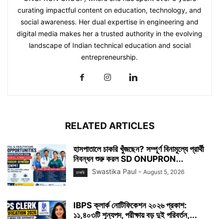
curating impactful content on education, technology, and
social awareness. Her dual expertise in engineering and
digital media makes her a trusted authority in the evolving
landscape of Indian technical education and social
entrepreneurship.
RELATED ARTICLES
হাসপাতালে চাকরি খুঁজছেন? সম্পূর্ণ বিনামূল্যে প্রার্থী
নিবন্ধন শুরু করল SD ONUPRON...
Swastika Paul
-
August 5, 2026
চাকরি
IBPS ক্লার্ক নোটিফিকেশন ২০২৬ প্রকাশ:
১১,৪০৩টি শূন্যপদ, পরীক্ষায় বড় দুই পরিবর্তন,...