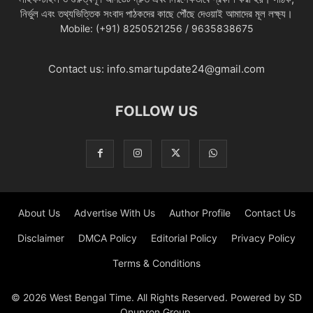
নির্ভুল এবং তথ্যভিত্তিক সংবাদ পাঠকদের কাছে পৌঁছে দেওয়াই আমাদের মূল লক্ষ্য।
Mobile: (+91) 8250521256 / 9635838675
Contact us:
info.smartupdate24@gmail.com
FOLLOW US
About Us
Advertise With Us
Author Profile
Contact Us
Disclaimer
DMCA Policy
Editorial Policy
Privacy Policy
Terms & Conditions
© 2026 West Bengal Time. All Rights Reserved. Powered by SD
Onupron Group.