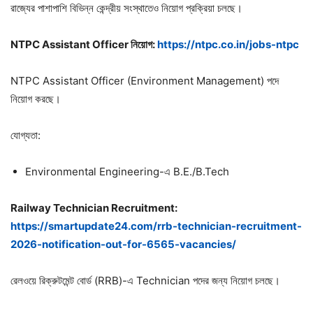
রাজ্যের পাশাপাশি বিভিন্ন কেন্দ্রীয় সংস্থাতেও নিয়োগ প্রক্রিয়া চলছে।
NTPC Assistant Officer
নিয়োগ:
https://ntpc.co.in/jobs-ntpc
NTPC Assistant Officer (Environment Management) পদে
নিয়োগ করছে।
যোগ্যতা:
Environmental Engineering-এ B.E./B.Tech
Railway Technician Recruitment:
https://smartupdate24.com/rrb-technician-recruitment-
2026-notification-out-for-6565-vacancies/
রেলওয়ে রিক্রুটমেন্ট বোর্ড (RRB)-এ Technician পদের জন্য নিয়োগ চলছে।