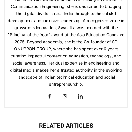
Communication Engineering, she is dedicated to bridging
the digital divide in rural India through technical skill
development and inclusive leadership. A recognized voice in
grassroots innovation, Swastika was honored with the
"Principal of the Year" award at the Asia Education Conclave
2025. Beyond academia, she is the Co-founder of SD
ONUPRON GROUP, where she has spent over 6 years
curating impactful content on education, technology, and
social awareness. Her dual expertise in engineering and
digital media makes her a trusted authority in the evolving
landscape of Indian technical education and social
entrepreneurship.
RELATED ARTICLES