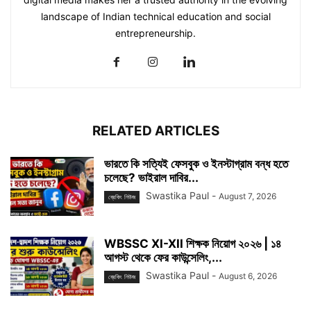
landscape of Indian technical education and social
entrepreneurship.
RELATED ARTICLES
ভারতে কি সত্যিই ফেসবুক ও ইনস্টাগ্রাম বন্ধ হতে
চলেছে? ভাইরাল দাবির...
Swastika Paul
-
August 7, 2026
ব্রেকিং নিউজ
WBSSC XI-XII শিক্ষক নিয়োগ ২০২৬ | ১৪
আগস্ট থেকে ফের কাউন্সেলিং,...
Swastika Paul
-
August 6, 2026
ব্রেকিং নিউজ