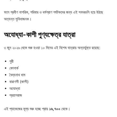
ফলে প্রবীণ নাগরিক, পরিবার ও ধর্মপ্রাণ পর্যটকদের জন্য এই সফরগুলি হয়ে উঠছে
অত্যন্ত সুবিধাজনক।
অযোধ্যা-
কাশী
পুণ্যক্ষেত্র
যাত্রা
৩ জুন ২০২৬ থেকে শুরু হওয়া ১০ দিনের এই বিশেষ যাত্রায় অন্তর্ভুক্ত রয়েছে:
পুরী
কোনার্ক
বৈদ্যনাথ ধাম
বারাণসী (কাশী)
অযোধ্যা
প্রয়াগরাজ
এই প্যাকেজের মূল্য শুরু হচ্ছে প্রায়
১৬,
৭০০
থেকে।