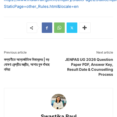
StaticPage=other_Rules.html&locale=en
Previous article
Next article
কল্যাণীতে আন্তর্জাতিক বিমানবন্দর | বড়
JENPAS UG 2026 Question
ঘোষণা কেন্দ্রীয় মন্ত্রীর, আশায় বুক বাঁধছে
Paper PDF, Answer Key,
নদিয়া
Result Date & Counselling
Process
Swastika Paul