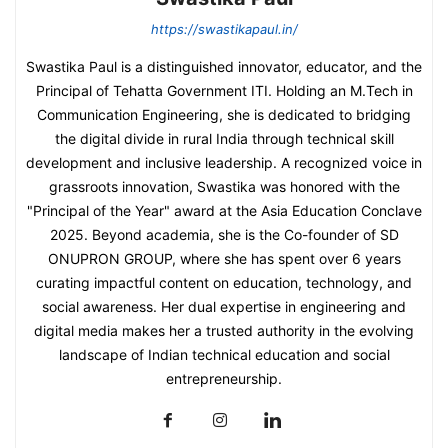
https://swastikapaul.in/
Swastika Paul is a distinguished innovator, educator, and the
Principal of Tehatta Government ITI. Holding an M.Tech in
Communication Engineering, she is dedicated to bridging
the digital divide in rural India through technical skill
development and inclusive leadership. A recognized voice in
grassroots innovation, Swastika was honored with the
"Principal of the Year" award at the Asia Education Conclave
2025. Beyond academia, she is the Co-founder of SD
ONUPRON GROUP, where she has spent over 6 years
curating impactful content on education, technology, and
social awareness. Her dual expertise in engineering and
digital media makes her a trusted authority in the evolving
landscape of Indian technical education and social
entrepreneurship.