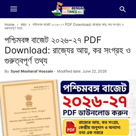
Home
রাজ্য
পশ্চিমবঙ্গ বাজেট ২০২৬-২৭ PDF Download: রাজ্যের আয়, কর সংগ্রহ ও
গুরুত্বপূর্ণ তথ্য
পশ্চিমবঙ্গ বাজেট ২০২৬-২৭ PDF
Download: রাজ্যের আয়, কর সংগ্রহ ও
গুরুত্বপূর্ণ তথ্য
By
Syed Mosharaf Hossain
-
Modified date: June 22, 2026