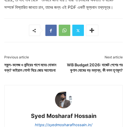
সম্পর্কে বিস্তারিত জানতে চান, তাদের জন্য এই PDF একটি মূল্যবান তথ্যসূত্র।
Previous article
Next article
স্কুল-কলেজ ও মন্দিরের পাশে মদের দোকান
WB Budget 2026: বাজেট পেশের পর
বন্ধ? ভাইরাল পোস্ট ঘিরে জোর আলোচনা
কুণাল ঘোষের বড় মন্তব্য, কী বলল তৃণমূল?
Syed Mosharaf Hossain
https://syedmosharafhossain.in/