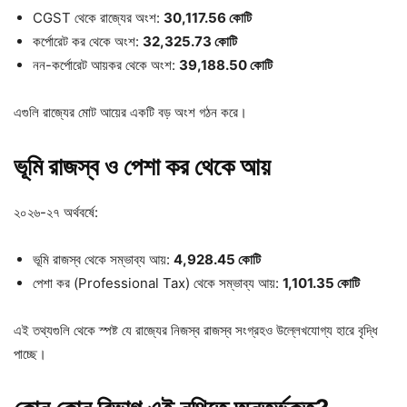
CGST থেকে রাজ্যের অংশ:
30,117.56 কোটি
কর্পোরেট কর থেকে অংশ:
32,325.73 কোটি
নন-কর্পোরেট আয়কর থেকে অংশ:
39,188.50 কোটি
এগুলি রাজ্যের মোট আয়ের একটি বড় অংশ গঠন করে।
ভূমি রাজস্ব ও পেশা কর থেকে আয়
২০২৬-২৭ অর্থবর্ষে:
ভূমি রাজস্ব থেকে সম্ভাব্য আয়:
4,928.45 কোটি
পেশা কর (Professional Tax) থেকে সম্ভাব্য আয়:
1,101.35 কোটি
এই তথ্যগুলি থেকে স্পষ্ট যে রাজ্যের নিজস্ব রাজস্ব সংগ্রহও উল্লেখযোগ্য হারে বৃদ্ধি
পাচ্ছে।