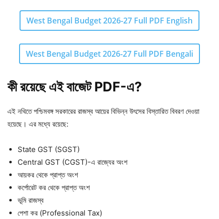
West Bengal Budget 2026-27 Full PDF English
West Bengal Budget 2026-27 Full PDF Bengali
কী রয়েছে এই বাজেট PDF-এ?
এই নথিতে পশ্চিমবঙ্গ সরকারের রাজস্ব আয়ের বিভিন্ন উৎসের বিস্তারিত বিবরণ দেওয়া
হয়েছে। এর মধ্যে রয়েছে:
State GST (SGST)
Central GST (CGST)-এ রাজ্যের অংশ
আয়কর থেকে প্রাপ্ত অংশ
কর্পোরেট কর থেকে প্রাপ্ত অংশ
ভূমি রাজস্ব
পেশা কর (Professional Tax)