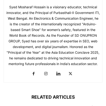
Syed Mosharaf Hossain is a visionary educator, technical
innovator, and the Principal of Purbasthali-II Government ITI,
West Bengal. An Electronics & Communication Engineer, he
is the creator of the internationally recognized "Arduino-
based Smart Shoe" for women’s safety, featured in the
World Book of Records. As the Founder of SD ONUPRON
GROUP, Syed has over six years of expertise in SEO, web
development, and digital journalism. Honored as the
"Principal of the Year" at the Asia Education Conclave 2025,
he remains dedicated to driving technical innovation and
mentoring future professionals in India's education sector.
RELATED ARTICLES