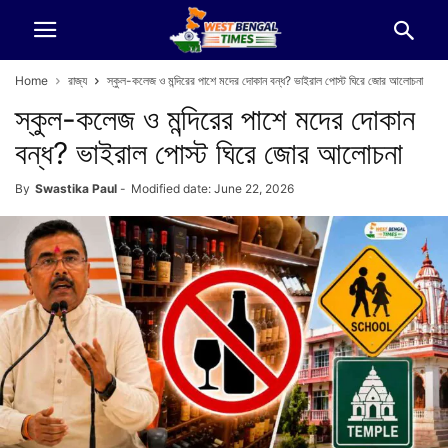
Home
রাজ্য
স্কুল-কলেজ ও মন্দিরের পাশে মদের দোকান বন্ধ? ভাইরাল পোস্ট ঘিরে জোর আলোচনা
স্কুল-কলেজ ও মন্দিরের পাশে মদের দোকান
বন্ধ? ভাইরাল পোস্ট ঘিরে জোর আলোচনা
By
Swastika Paul
-
Modified date: June 22, 2026