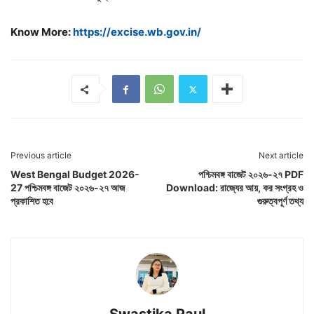
Know More:
https://excise.wb.gov.in/
Previous article
Next article
West Bengal Budget 2026-
পশ্চিমবঙ্গ বাজেট ২০২৬-২৭ PDF
27 পশ্চিমবঙ্গ বাজেট ২০২৬-২৭ আজ
Download: রাজ্যের আয়, কর সংগ্রহ ও
প্রকাশিত হবে
গুরুত্বপূর্ণ তথ্য