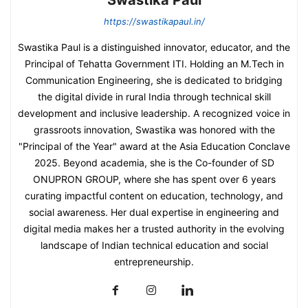
Swastika Paul
https://swastikapaul.in/
Swastika Paul is a distinguished innovator, educator, and the
Principal of Tehatta Government ITI. Holding an M.Tech in
Communication Engineering, she is dedicated to bridging
the digital divide in rural India through technical skill
development and inclusive leadership. A recognized voice in
grassroots innovation, Swastika was honored with the
"Principal of the Year" award at the Asia Education Conclave
2025. Beyond academia, she is the Co-founder of SD
ONUPRON GROUP, where she has spent over 6 years
curating impactful content on education, technology, and
social awareness. Her dual expertise in engineering and
digital media makes her a trusted authority in the evolving
landscape of Indian technical education and social
entrepreneurship.