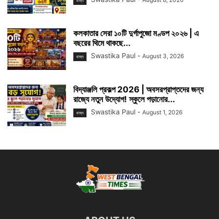
রাজ্য
কলকাতার সেরা ১০টি দুর্গাপুজো মণ্ডপ ২০২৬ | এ
বছরের থিমে থাকছে...
Swastika Paul
-
August 3, 2026
রাজ্য
বিদ্যাঞ্জলি প্রকল্প 2026 | অবসরপ্রাপ্তদের জন্য
রাজ্যে নতুন উদ্যোগ! স্কুলে পড়ানোর...
Swastika Paul
-
August 1, 2026
রাজ্য