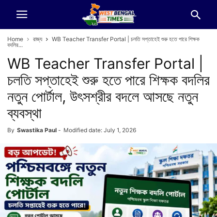
Home
রাজ্য
WB Teacher Transfer Portal | চলতি সপ্তাহেই শুরু হতে পারে শিক্ষক
বদলির...
WB Teacher Transfer Portal |
চলতি সপ্তাহেই শুরু হতে পারে শিক্ষক বদলির
নতুন পোর্টাল, উৎসশ্রীর বদলে আসছে নতুন
ব্যবস্থা
By
Swastika Paul
-
Modified date: July 1, 2026