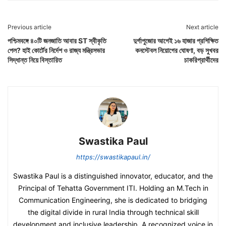
Previous article
Next article
পশ্চিমবঙ্গে ৪০টি জনজাতি আবার ST স্বীকৃতি
দুর্গাপুজোর আগেই ১৬ হাজার প্রশিক্ষিত
পেল? হাই কোর্টের নির্দেশ ও রাজ্য মন্ত্রিসভার
কনস্টেবল নিয়োগের ঘোষণা, বড় সুখবর
সিদ্ধান্ত নিয়ে বিস্তারিত
চাকরিপ্রার্থীদের
Swastika Paul
https://swastikapaul.in/
Swastika Paul is a distinguished innovator, educator, and the
Principal of Tehatta Government ITI. Holding an M.Tech in
Communication Engineering, she is dedicated to bridging
the digital divide in rural India through technical skill
development and inclusive leadership. A recognized voice in