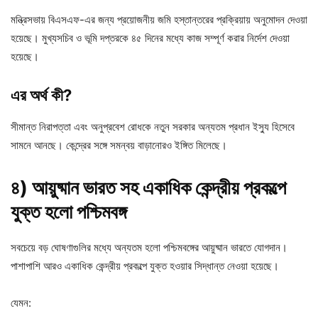
মন্ত্রিসভায় বিএসএফ-এর জন্য প্রয়োজনীয় জমি হস্তান্তরের প্রক্রিয়ায় অনুমোদন দেওয়া
হয়েছে। মুখ্যসচিব ও ভূমি দপ্তরকে ৪৫ দিনের মধ্যে কাজ সম্পূর্ণ করার নির্দেশ দেওয়া
হয়েছে।
এর অর্থ কী?
সীমান্ত নিরাপত্তা এবং অনুপ্রবেশ রোধকে নতুন সরকার অন্যতম প্রধান ইস্যু হিসেবে
সামনে আনছে। কেন্দ্রের সঙ্গে সমন্বয় বাড়ানোরও ইঙ্গিত মিলেছে।
৪) আয়ুষ্মান ভারত সহ একাধিক কেন্দ্রীয় প্রকল্পে
যুক্ত হলো পশ্চিমবঙ্গ
সবচেয়ে বড় ঘোষণাগুলির মধ্যে অন্যতম হলো পশ্চিমবঙ্গের আয়ুষ্মান ভারতে যোগদান।
পাশাপাশি আরও একাধিক কেন্দ্রীয় প্রকল্পে যুক্ত হওয়ার সিদ্ধান্ত নেওয়া হয়েছে।
যেমন: