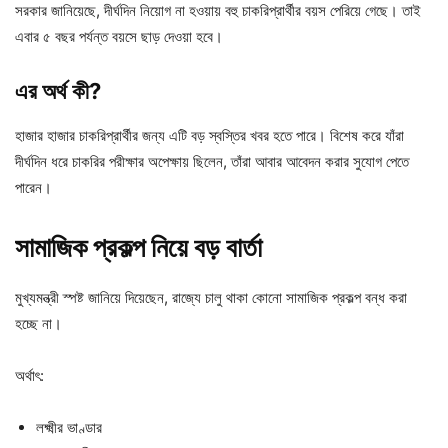
সরকার জানিয়েছে, দীর্ঘদিন নিয়োগ না হওয়ায় বহু চাকরিপ্রার্থীর বয়স পেরিয়ে গেছে। তাই
এবার ৫ বছর পর্যন্ত বয়সে ছাড় দেওয়া হবে।
এর অর্থ কী?
হাজার হাজার চাকরিপ্রার্থীর জন্য এটি বড় স্বস্তির খবর হতে পারে। বিশেষ করে যাঁরা
দীর্ঘদিন ধরে চাকরির পরীক্ষার অপেক্ষায় ছিলেন, তাঁরা আবার আবেদন করার সুযোগ পেতে
পারেন।
সামাজিক প্রকল্প নিয়ে বড় বার্তা
মুখ্যমন্ত্রী স্পষ্ট জানিয়ে দিয়েছেন, রাজ্যে চালু থাকা কোনো সামাজিক প্রকল্প বন্ধ করা
হচ্ছে না।
অর্থাৎ:
লক্ষ্মীর ভাণ্ডার