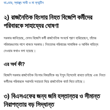
ভাণ্ডার, স্বাস্থ্য সাথী ও মা ক্যান্টিন
২) রাজনৈতিক হিংসায় নিহত বিজেপি কর্মীদের
পরিবারকে সাহায্যের ঘোষণা
সরকার জানিয়েছে, যেসব বিজেপি কর্মী রাজনৈতিক সংঘর্ষে প্রাণ হারিয়েছেন, তাঁদের
পরিবারগুলোর পাশে থাকবে সরকার। নিহতদের পরিবারের সামাজিক ও আর্থিক দায়িত্ব
নেওয়ার কথাও বলা হয়েছে।
এর অর্থ কী?
বিজেপি সরকার রাজনৈতিক হিংসার বিষয়টিকে বড় ইস্যু হিসেবেই রাখতে চাইছে এবং নিহত
কর্মীদের পরিবারকে সরাসরি সহায়তা দিয়ে রাজনৈতিক বার্তা দিতে চাইছে।
৩) বিএসএফের জন্য জমি হস্তান্তর ও সীমান্ত
নিরাপত্তায় বড় সিদ্ধান্ত