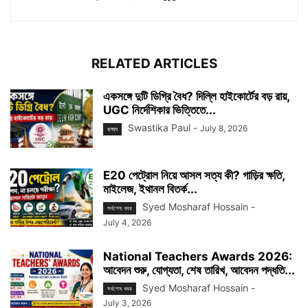
RELATED ARTICLES
একসঙ্গে দুটি ডিগ্রি বৈধ? দিল্লি হাইকোর্টের বড় রায়,
UGC নির্দেশিকার ভিত্তিতে...
Swastika Paul
-
July 8, 2026
রাজ্য
E20 পেট্রোল নিয়ে আসল সত্য কী? গাড়ির ক্ষতি,
মাইলেজ, ইথানল বিতর্ক...
Syed Mosharaf Hossain
-
সর্বশেষ খবর
July 4, 2026
National Teachers Awards 2026:
আবেদন শুরু, যোগ্যতা, শেষ তারিখ, আবেদন পদ্ধতি...
Syed Mosharaf Hossain
-
সর্বশেষ খবর
July 3, 2026