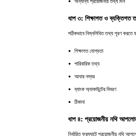
অন্যান্য প্রয়োজনীয় তথ্য দিন
ধাপ ৩: শিক্ষাগত ও ব্যক্তিগত 
সঠিকভাবে নিম্নলিখিত তথ্য পূরণ করতে হ
শিক্ষাগত যোগ্যতা
পারিবারিক তথ্য
আধার নম্বর
ব্যাংক অ্যাকাউন্টের বিবরণ
ঠিকানা
ধাপ ৪: প্রয়োজনীয় নথি আপলো
নির্ধারিত ফরম্যাটে প্রয়োজনীয় নথি 