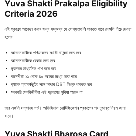
Yuva Shakti Prakalpa Eligibility
Criteria 2026
এই প্রকল্পে আবেদন করার জন্য সম্ভাব্য যে যোগ্যতাগুলি থাকতে পারে সেগুলি নিচে দেওয়া
হলোঃ
আবেদনকারীকে পশ্চিমবঙ্গের স্থায়ী বাসিন্দা হতে হবে
আবেদনকারীকে বেকার হতে হবে
ন্যূনতম মাধ্যমিক পাশ হতে হবে
বয়সসীমা ২১ থেকে ৪০ বছরের মধ্যে হতে পারে
ব্যাংক অ্যাকাউন্টের সঙ্গে আধার DBT লিঙ্ক থাকতে হবে
সরকারি চাকরিজীবীরা এই প্রকল্পের সুবিধা পাবেন না
তবে এগুলি সম্ভাব্য শর্ত। অফিসিয়াল নোটিফিকেশন প্রকাশের পর চূড়ান্ত নিয়ম জানা
যাবে।
Yuva Shakti Bharosa Card