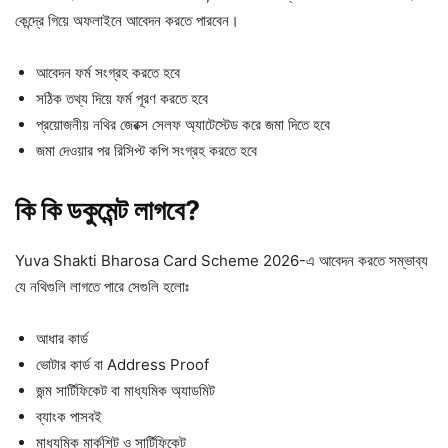
কেন্দ্রে গিয়ে অফলাইনে আবেদন করতে পারবেন।
আবেদন ফর্ম সংগ্রহ করতে হবে
সঠিক তথ্য দিয়ে ফর্ম পূরণ করতে হবে
প্রয়োজনীয় নথির জেরক্স সেলফ অ্যাটেস্টেড করে জমা দিতে হবে
জমা দেওয়ার পর রিসিপ্ট কপি সংগ্রহ করতে হবে
কি কি ডকুমেন্ট লাগবে?
Yuva Shakti Bharosa Card Scheme 2026-এ আবেদন করতে সম্ভাব্য
যে নথিগুলি লাগতে পারে সেগুলি হলোঃ
আধার কার্ড
ভোটার কার্ড বা Address Proof
জন্ম সার্টিফিকেট বা মাধ্যমিক অ্যাডমিট
ব্যাংক পাসবই
মাধ্যমিক মার্কশিট ও সার্টিফিকেট