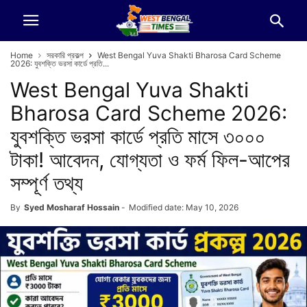
Home
সরকারি প্রকল্প
West Bengal Yuva Shakti Bharosa Card Scheme
2026: যুবশক্তি ভরসা কার্ডে প্রতি...
West Bengal Yuva Shakti
Bharosa Card Scheme 2026:
যুবশক্তি ভরসা কার্ডে প্রতি মাসে ৩০০০
টাকা! আবেদন, যোগ্যতা ও ফর্ম ফিল-আপের
সম্পূর্ণ তথ্য
By
Syed Mosharaf Hossain
-
Modified date: May 10, 2026