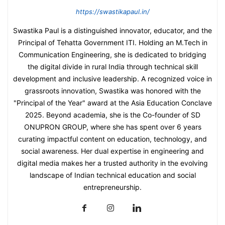
https://swastikapaul.in/
Swastika Paul is a distinguished innovator, educator, and the
Principal of Tehatta Government ITI. Holding an M.Tech in
Communication Engineering, she is dedicated to bridging
the digital divide in rural India through technical skill
development and inclusive leadership. A recognized voice in
grassroots innovation, Swastika was honored with the
"Principal of the Year" award at the Asia Education Conclave
2025. Beyond academia, she is the Co-founder of SD
ONUPRON GROUP, where she has spent over 6 years
curating impactful content on education, technology, and
social awareness. Her dual expertise in engineering and
digital media makes her a trusted authority in the evolving
landscape of Indian technical education and social
entrepreneurship.