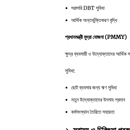
সরাসরি DBT সুবিধা
আর্থিক অন্তর্ভুক্তিকরণ বৃদ্ধি
প্রধানমন্ত্রী
মুদ্রা
যোজনা (PMMY)
ক্ষুদ্র ব্যবসায়ী ও উদ্যোক্তাদের আর্থিক
সুবিধা:
ছোট ব্যবসার জন্য ঋণ সুবিধা
নতুন উদ্যোক্তাদের উৎসাহ প্রদান
কর্মসংস্থান তৈরিতে সহায়তা