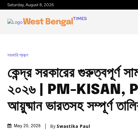
Saturday, August 8, 2026
TIMES
West Bengal
সরকারি প্রকল্প
কেন্দ্র সরকারের গুরুত্বপূর্ণ স
২০২৬ | PM-KISAN, 
আয়ুষ্মান ভারতসহ সম্পূর্ণ তাল
By
Swastika Paul
May 20, 2026