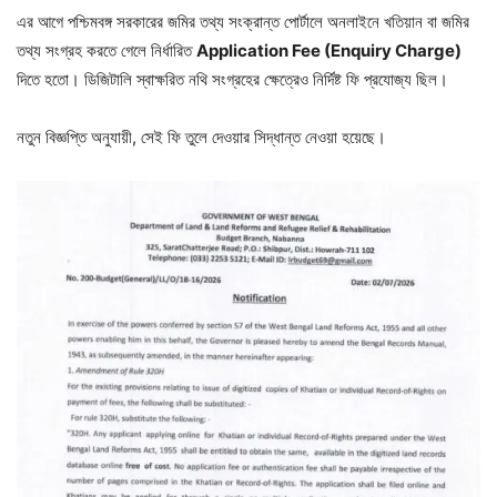
এর আগে পশ্চিমবঙ্গ সরকারের জমির তথ্য সংক্রান্ত পোর্টালে অনলাইনে খতিয়ান বা জমির
তথ্য সংগ্রহ করতে গেলে নির্ধারিত
Application Fee (Enquiry Charge)
দিতে হতো। ডিজিটালি স্বাক্ষরিত নথি সংগ্রহের ক্ষেত্রেও নির্দিষ্ট ফি প্রযোজ্য ছিল।
নতুন বিজ্ঞপ্তি অনুযায়ী, সেই ফি তুলে দেওয়ার সিদ্ধান্ত নেওয়া হয়েছে।