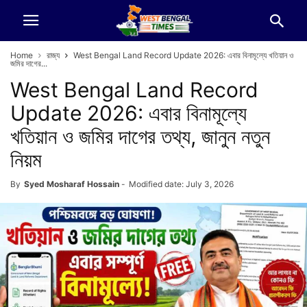
Home
রাজ্য
West Bengal Land Record Update 2026: এবার বিনামূল্যে খতিয়ান ও
জমির দাগের...
West Bengal Land Record
Update 2026: এবার বিনামূল্যে
খতিয়ান ও জমির দাগের তথ্য, জানুন নতুন
নিয়ম
By
Syed Mosharaf Hossain
-
Modified date: July 3, 2026