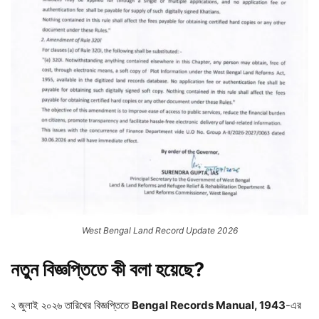
West Bengal Land Record Update 2026
নতুন বিজ্ঞপ্তিতে কী বলা হয়েছে?
২ জুলাই ২০২৬ তারিখের বিজ্ঞপ্তিতে
Bengal Records Manual, 1943
-এর