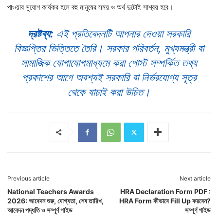
পাওয়ার সুযোগ কার্যকর হলে বহু মানুষের সময় ও অর্থ দুটোই সাশ্রয় হবে।
দ্রষ্টব্য:
এই প্রতিবেদনটি আপনার দেওয়া সরকারি
বিজ্ঞপ্তির ভিত্তিতে তৈরি। সরকার পরিবর্তন, মুখ্যমন্ত্রী বা
সামাজিক যোগাযোগমাধ্যমে করা পোস্ট সম্পর্কিত তথ্য
প্রকাশের আগে অবশ্যই সরকারি বা নির্ভরযোগ্য সূত্র
থেকে যাচাই করা উচিত।
Previous article
Next article
National Teachers Awards
HRA Declaration Form PDF :
2026: আবেদন শুরু, যোগ্যতা, শেষ তারিখ,
HRA Form কীভাবে Fill Up করবেন?
আবেদন পদ্ধতি ও সম্পূর্ণ গাইড
সম্পূর্ণ গাইড