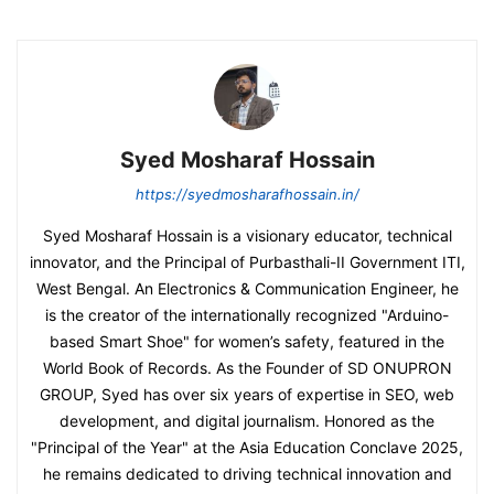
Syed Mosharaf Hossain
https://syedmosharafhossain.in/
Syed Mosharaf Hossain is a visionary educator, technical
innovator, and the Principal of Purbasthali-II Government ITI,
West Bengal. An Electronics & Communication Engineer, he
is the creator of the internationally recognized "Arduino-
based Smart Shoe" for women’s safety, featured in the
World Book of Records. As the Founder of SD ONUPRON
GROUP, Syed has over six years of expertise in SEO, web
development, and digital journalism. Honored as the
"Principal of the Year" at the Asia Education Conclave 2025,
he remains dedicated to driving technical innovation and