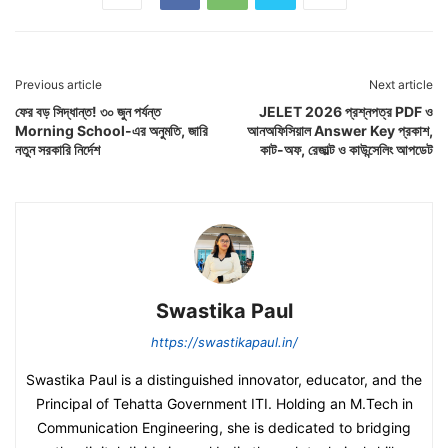
Previous article
Next article
ফের বড় সিদ্ধান্ত! ৩০ জুন পর্যন্ত
JELET 2026 প্রশ্নপত্র PDF ও
Morning School-এর অনুমতি, জারি
আনঅফিসিয়াল Answer Key প্রকাশ,
নতুন সরকারি নির্দেশ
কাট-অফ, রেজাল্ট ও কাউন্সেলিং আপডেট
Swastika Paul
https://swastikapaul.in/
Swastika Paul is a distinguished innovator, educator, and the
Principal of Tehatta Government ITI. Holding an M.Tech in
Communication Engineering, she is dedicated to bridging