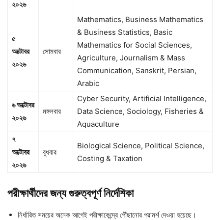
২০২৬
Mathematics, Business Mathematics
& Business Statistics, Basic
৫
Mathematics for Social Sciences,
অক্টোবর
সোমবার
Agriculture, Journalism & Mass
২০২৬
Communication, Sanskrit, Persian,
Arabic
Cyber Security, Artificial Intelligence,
৬
অক্টোবর
মঙ্গলবার
Data Science, Sociology, Fisheries &
২০২৬
Aquaculture
৭
Biological Science, Political Science,
অক্টোবর
বুধবার
Costing & Taxation
২০২৬
পরীক্ষার্থীদের
জন্য
গুরুত্বপূর্ণ
নির্দেশিকা
নির্ধারিত সময়ের অনেক আগেই পরীক্ষাকেন্দ্রে পৌঁছানোর পরামর্শ দেওয়া হয়েছে।