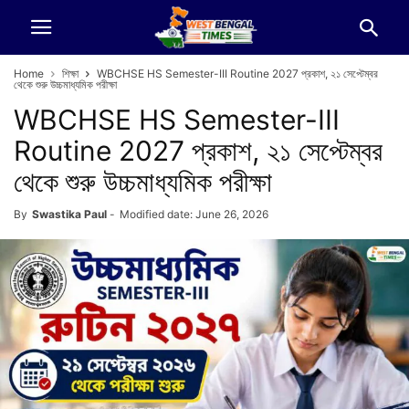
Home
শিক্ষা
WBCHSE HS Semester-III Routine 2027 প্রকাশ, ২১ সেপ্টেম্বর
থেকে শুরু উচ্চমাধ্যমিক পরীক্ষা
WBCHSE HS Semester-III
Routine 2027 প্রকাশ, ২১ সেপ্টেম্বর
থেকে শুরু উচ্চমাধ্যমিক পরীক্ষা
By
Swastika Paul
-
Modified date: June 26, 2026