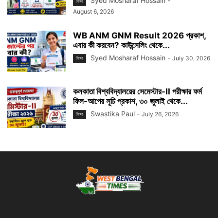
Syed Mosharaf Hossain
-
শিক্ষা
August 6, 2026
WB ANM GNM Result 2026 প্রকাশ,
এবার কী করবেন? কাউন্সেলিং থেকে...
Syed Mosharaf Hossain
-
July 30, 2026
শিক্ষা
কলকাতা বিশ্ববিদ্যালয়ের সেমেস্টার-II পরীক্ষার ফর্ম
ফিল-আপের সূচি প্রকাশ, ৩০ জুলাই থেকে...
Swastika Paul
-
July 26, 2026
শিক্ষা