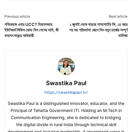
Previous article
Next article
পশ্চিমবঙ্গে এবার UCC? বিধানসভায়
১ জুলাই থেকে বাড়ছে পাসপোর্টের ফি, ১৪ বছর
ইউনিফর্ম সিভিল কোড বিল পেশের দাবি, কী
পর বড় পরিবর্তন! জেনে নিন নতুন চার্জের সম্পূর্ণ
বললেন শুভেন্দু অধিকারী
তালিকা
Swastika Paul
https://swastikapaul.in/
Swastika Paul is a distinguished innovator, educator, and the
Principal of Tehatta Government ITI. Holding an M.Tech in
Communication Engineering, she is dedicated to bridging
the digital divide in rural India through technical skill
development and inclusive leadership. A recognized voice in