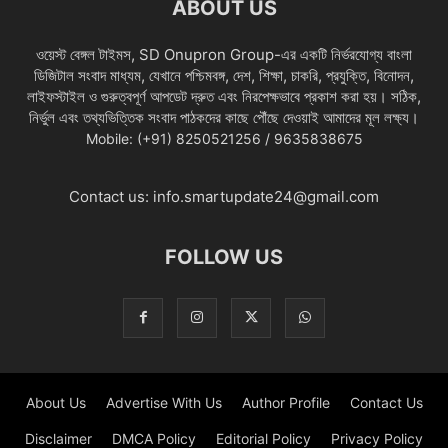
ABOUT US
ওয়েস্ট বেঙ্গল টাইমস, SD Onupron Group-এর একটি নির্ভরযোগ্য বাংলা
ডিজিটাল সংবাদ মাধ্যম, যেখানে পশ্চিমবঙ্গ, দেশ, শিক্ষা, চাকরি, প্রযুক্তি, বিনোদন,
লাইফস্টাইল ও গুরুত্বপূর্ণ আপডেট দ্রুত এবং নিরপেক্ষভাবে প্রকাশ করা হয়। সঠিক,
নির্ভুল এবং তথ্যভিত্তিক সংবাদ পাঠকদের কাছে পৌঁছে দেওয়াই আমাদের মূল লক্ষ্য।
Mobile: (+91) 8250521256 / 9635838675
Contact us:
info.smartupdate24@gmail.com
FOLLOW US
About Us
Advertise With Us
Author Profile
Contact Us
Disclaimer
DMCA Policy
Editorial Policy
Privacy Policy