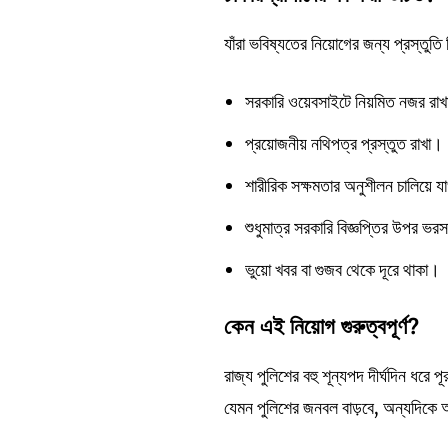
যাঁরা ভবিষ্যতের নিয়োগের জন্য প্রস্তুতি 
সরকারি ওয়েবসাইটে নিয়মিত নজর রা
প্রয়োজনীয় নথিপত্র প্রস্তুত রাখা।
শারীরিক সক্ষমতার অনুশীলন চালিয়ে য
শুধুমাত্র সরকারি বিজ্ঞপ্তির উপর ভর
ভুয়ো খবর বা গুজব থেকে দূরে থাকা।
কেন
এই
নিয়োগ
গুরুত্বপূর্ণ?
রাজ্য পুলিশের বহু শূন্যপদ দীর্ঘদিন ধরে 
যেমন পুলিশের জনবল বাড়বে, অন্যদিকে 