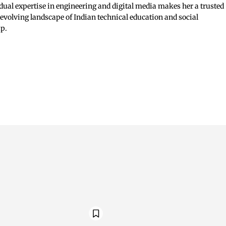
dual expertise in engineering and digital media makes her a trusted
 evolving landscape of Indian technical education and social
ip.