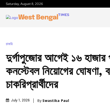
Saturday, August 8, 2026
TIMES
West Bengal
চাকরি
দুর্গাপুজোর আগেই ১৬ হাজার প
কনস্টেবল নিয়োগের ঘোষণা, ব
চাকরিপ্রার্থীদের
By
Swastika Paul
July 1, 2026