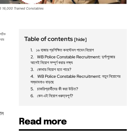
6 16,000 Trained Constables
 সঠিক
Table of contents
[hide]
করার
১৬ হাজার প্রশিক্ষিত কনস্টেবল পাবেন নিয়োগ
WB Police Constable Recruitment: দুর্গাপুজোর
আগেই নিয়োগ সম্পূর্ণ করার লক্ষ্য
কোথায় নিয়োগ হতে পারে?
WB Police Constable Recruitment: নতুন নিয়োগের
সম্ভাবনাও বাড়ছে
চাকরিপ্রার্থীদের কী করা উচিত?
কেন এই নিয়োগ গুরুত্বপূর্ণ?
দান
Read more