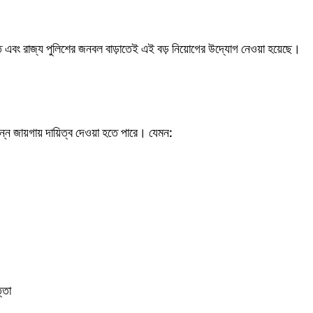
 এবং রাজ্য পুলিশের জনবল বাড়াতেই এই বড় নিয়োগের উদ্যোগ নেওয়া হয়েছে।
ন্ন জায়গায় দায়িত্ব দেওয়া হতে পারে। যেমন:
্তা