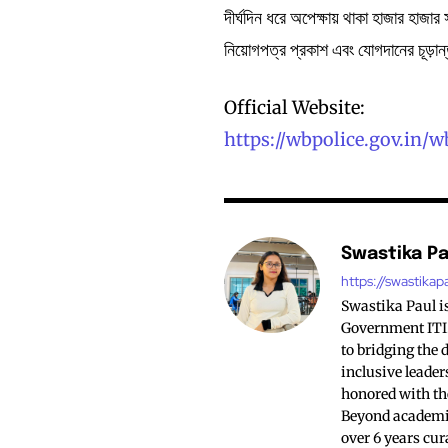
দীর্ঘদিন ধরে অপেক্ষায় থাকা হাজার হাজ
নিয়োগপত্র প্রকাশ এবং যোগদানের চূড়ান
Official Website:
https://wbpolice.gov.i
Swastika Pa
https://swastikapa
Swastika Paul is
Government ITI.
to bridging the 
inclusive leade
honored with th
Beyond academi
over 6 years cur