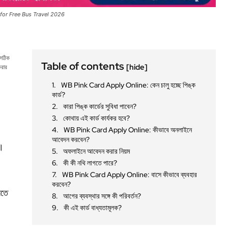
 for Free Bus Travel 2026
 সঠিক
Table of contents
[hide]
করার
WB Pink Card Apply Online: কেন চালু হচ্ছে পিঙ্ক
কার্ড?
কারা পিঙ্ক কার্ডের সুবিধা পাবেন?
কোথায় এই কার্ড কার্যকর হবে?
WB Pink Card Apply Online: কীভাবে অনলাইনে
আবেদন করবেন?
ো।
অফলাইনে আবেদন করার নিয়ম
কী কী নথি লাগতে পারে?
WB Pink Card Apply Online: বাসে কীভাবে ব্যবহার
করবেন?
রতে
আগের ব্যবস্থার সঙ্গে কী পরিবর্তন?
কী এই কার্ড বাধ্যতামূলক?