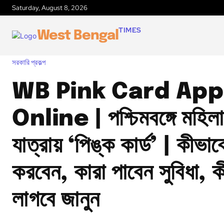
Saturday, August 8, 2026
TIMES
West Bengal
সরকারি প্রকল্প
WB Pink Card App
Online | পশ্চিমবঙ্গে মহিলা
যাত্রায় ‘পিঙ্ক কার্ড’ | কীভ
করবেন, কারা পাবেন সুবিধা, ক
লাগবে জানুন