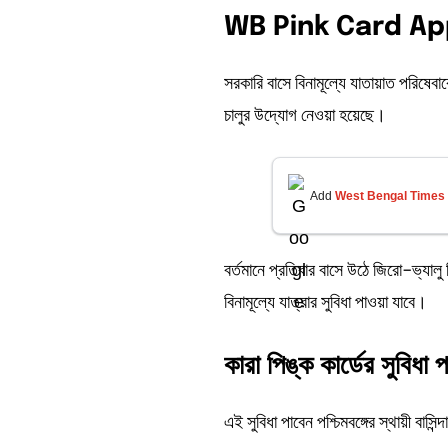
WB Pink Card App
সরকারি বাসে বিনামূল্যে যাতায়াত পরিষে
চালুর উদ্যোগ নেওয়া হয়েছে।
Add
West Bengal Times
বর্তমানে প্রতিবার বাসে উঠে জিরো-ভ্যালু
বিনামূল্যে যাত্রার সুবিধা পাওয়া যাবে।
কারা
পিঙ্ক
কার্ডের
সুবিধা
প
এই সুবিধা পাবেন পশ্চিমবঙ্গের স্থায়ী বাস