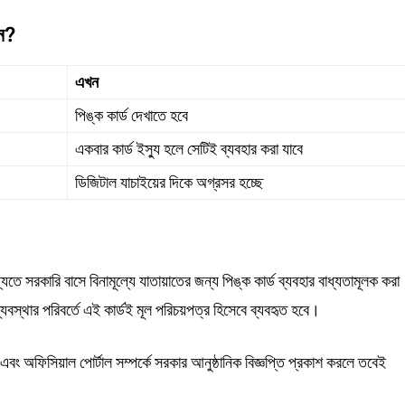
তন?
এখন
পিঙ্ক কার্ড দেখাতে হবে
একবার কার্ড ইস্যু হলে সেটিই ব্যবহার করা যাবে
ডিজিটাল যাচাইয়ের দিকে অগ্রসর হচ্ছে
যতে সরকারি বাসে বিনামূল্যে যাতায়াতের জন্য পিঙ্ক কার্ড ব্যবহার বাধ্যতামূলক করা
্যবস্থার পরিবর্তে এই কার্ডই মূল পরিচয়পত্র হিসেবে ব্যবহৃত হবে।
 এবং অফিসিয়াল পোর্টাল সম্পর্কে সরকার আনুষ্ঠানিক বিজ্ঞপ্তি প্রকাশ করলে তবেই