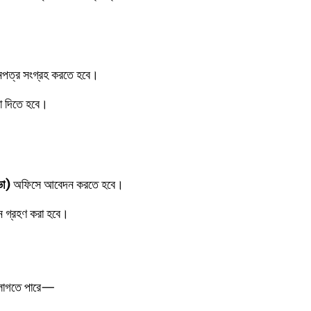
পত্র সংগ্রহ করতে হবে।
মা দিতে হবে।
ভা)
অফিসে আবেদন করতে হবে।
দন গ্রহণ করা হবে।
ি লাগতে পারে—