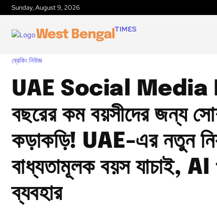
Sunday, August 9, 2026
TIMES
West Bengal
ব্রেকিং নিউজ
UAE Social Media 
বছরের কম বয়সীদের জন্য সোশ
কড়াকড়ি! UAE-এর নতুন নি
বাধ্যতামূলক বয়স যাচাই, AI প
ব্যবহার