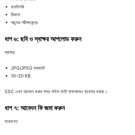
ক্যাটাগরি
ঠিকানা
পছন্দের পরীক্ষাকেন্দ্র
ধাপ ৬: ছবি ও স্বাক্ষর আপলোড করুন
স্বাক্ষর:
JPG/JPEG ফরম্যাট
10–20 KB
SSC এখন আবেদন করার সময় লাইভ ফটো ক্যাপচারও ব্যবহার করছে।
ধাপ ৭: আবেদন ফি জমা করুন
সাধারণত: