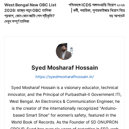
West Bengal New OBC List
পশ্চিমবঙ্গে ICDS অঙ্গনওয়াড়ি নিয়োগ ২০২৬
2026: রাজ্যে নতুন OBC তালিকা
| কর্মী, সহায়িকা, সুপারভাইজার নিয়োগ নিয়ে
প্রকাশ, কোন কোন জাতি পেল স্বীকৃতি?
বড় আপডেট
দেখুন সম্পূর্ণ তালিকা
Syed Mosharaf Hossain
https://syedmosharafhossain.in/
Syed Mosharaf Hossain is a visionary educator, technical
innovator, and the Principal of Purbasthali-II Government ITI,
West Bengal. An Electronics & Communication Engineer, he
is the creator of the internationally recognized "Arduino-
based Smart Shoe" for women’s safety, featured in the
World Book of Records. As the Founder of SD ONUPRON
GROUP, Syed has over six years of expertise in SEO, web