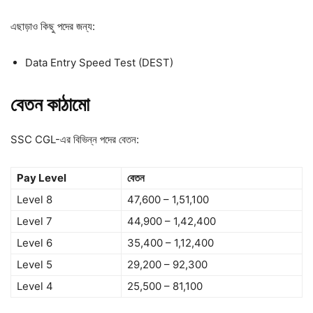
এছাড়াও কিছু পদের জন্য:
Data Entry Speed Test (DEST)
বেতন কাঠামো
SSC CGL-এর বিভিন্ন পদের বেতন:
Pay Level
বেতন
Level 8
47,600 – 1,51,100
Level 7
44,900 – 1,42,400
Level 6
35,400 – 1,12,400
Level 5
29,200 – 92,300
Level 4
25,500 – 81,100