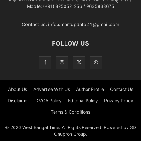
Mobile: (+91) 8250521256 / 9635838675
Contact us:
info.smartupdate24@gmail.com
FOLLOW US
About Us
Advertise With Us
Author Profile
Contact Us
Disclaimer
DMCA Policy
Editorial Policy
Privacy Policy
Terms & Conditions
© 2026 West Bengal Time. All Rights Reserved. Powered by SD
Onupron Group.