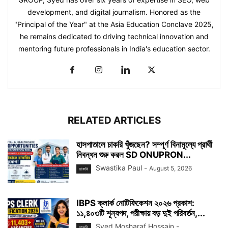
development, and digital journalism. Honored as the
"Principal of the Year" at the Asia Education Conclave 2025,
he remains dedicated to driving technical innovation and
mentoring future professionals in India's education sector.
RELATED ARTICLES
হাসপাতালে চাকরি খুঁজছেন? সম্পূর্ণ বিনামূল্যে প্রার্থী
নিবন্ধন শুরু করল SD ONUPRON...
Swastika Paul
-
August 5, 2026
চাকরি
IBPS ক্লার্ক নোটিফিকেশন ২০২৬ প্রকাশ:
১১,৪০৩টি শূন্যপদ, পরীক্ষায় বড় দুই পরিবর্তন,...
Syed Mosharaf Hossain
-
চাকরি