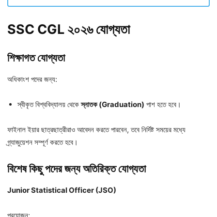
SSC CGL ২০২৬ যোগ্যতা
শিক্ষাগত যোগ্যতা
অধিকাংশ পদের জন্য:
স্বীকৃত বিশ্ববিদ্যালয় থেকে
স্নাতক (Graduation)
পাশ হতে হবে।
ফাইনাল ইয়ার ছাত্রছাত্রীরাও আবেদন করতে পারবেন, তবে নির্দিষ্ট সময়ের মধ্যে
গ্র্যাজুয়েশন সম্পূর্ণ করতে হবে।
বিশেষ কিছু পদের জন্য অতিরিক্ত যোগ্যতা
Junior Statistical Officer (JSO)
প্রয়োজন: