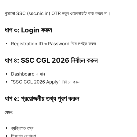
পুরোনো SSC (ssc.nic.in) OTR নতুন ওয়েবসাইটে কাজ করবে না।
ধাপ ৩: Login করুন
Registration ID ও Password দিয়ে লগইন করুন
ধাপ ৪: SSC CGL 2026 নির্বাচন করুন
Dashboard এ যান
“SSC CGL 2026 Apply” নির্বাচন করুন
ধাপ ৫: প্রয়োজনীয় তথ্য পূরণ করুন
যেমন:
ব্যক্তিগত তথ্য
শিক্ষাগত যোগ্যতা