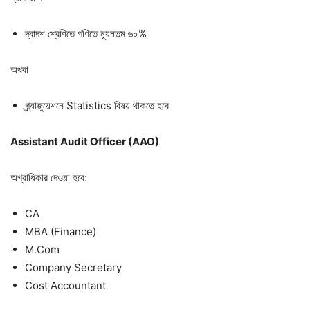
দ্বাদশ শ্রেণিতে গণিতে ন্যূনতম ৬০%
অথবা
গ্র্যাজুয়েশনে Statistics বিষয় থাকতে হবে
Assistant Audit Officer (AAO)
অগ্রাধিকার দেওয়া হবে:
CA
MBA (Finance)
M.Com
Company Secretary
Cost Accountant