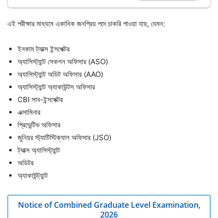
এই পরীক্ষার মাধ্যমে একাধিক জনপ্রিয় পদে চাকরি পাওয়া যায়, যেমন:
ইনকাম ট্যাক্স ইন্সপেক্টর
অ্যাসিস্ট্যান্ট সেকশন অফিসার (ASO)
অ্যাসিস্ট্যান্ট অডিট অফিসার (AAO)
অ্যাসিস্ট্যান্ট অ্যাকাউন্টস অফিসার
CBI সাব-ইন্সপেক্টর
এক্সামিনার
প্রিভেন্টিভ অফিসার
জুনিয়র স্ট্যাটিস্টিক্যাল অফিসার (JSO)
ট্যাক্স অ্যাসিস্ট্যান্ট
অডিটর
অ্যাকাউন্ট্যান্ট
Notice of Combined Graduate Level Examination,
2026