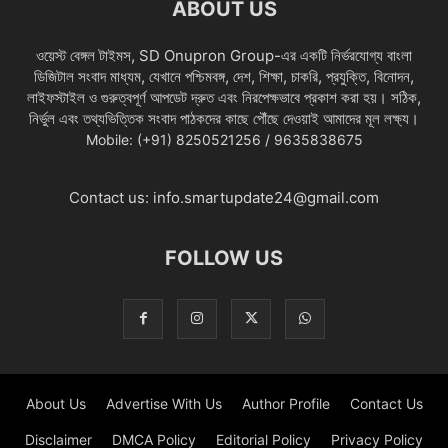
ABOUT US
ওয়েস্ট বেঙ্গল টাইমস, SD Onupron Group-এর একটি নির্ভরযোগ্য বাংলা
ডিজিটাল সংবাদ মাধ্যম, যেখানে পশ্চিমবঙ্গ, দেশ, শিক্ষা, চাকরি, প্রযুক্তি, বিনোদন,
লাইফস্টাইল ও গুরুত্বপূর্ণ আপডেট দ্রুত এবং নিরপেক্ষভাবে প্রকাশ করা হয়। সঠিক,
নির্ভুল এবং তথ্যভিত্তিক সংবাদ পাঠকদের কাছে পৌঁছে দেওয়াই আমাদের মূল লক্ষ্য।
Mobile: (+91) 8250521256 / 9635838675
Contact us:
info.smartupdate24@gmail.com
FOLLOW US
About Us
Advertise With Us
Author Profile
Contact Us
Disclaimer
DMCA Policy
Editorial Policy
Privacy Policy