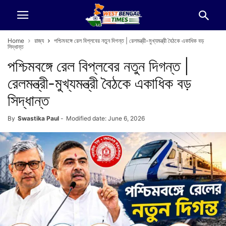
Home
রাজ্য
পশ্চিমবঙ্গে রেল বিপ্লবের নতুন দিগন্ত | রেলমন্ত্রী-মুখ্যমন্ত্রী বৈঠকে একাধিক বড়
সিদ্ধান্ত
পশ্চিমবঙ্গে রেল বিপ্লবের নতুন দিগন্ত |
রেলমন্ত্রী-মুখ্যমন্ত্রী বৈঠকে একাধিক বড়
সিদ্ধান্ত
By
Swastika Paul
-
Modified date: June 6, 2026