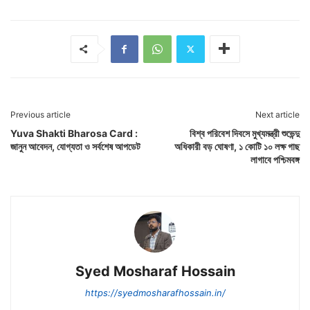
Previous article
Next article
Yuva Shakti Bharosa Card :
বিশ্ব পরিবেশ দিবসে মুখ্যমন্ত্রী শুভেন্দু
জানুন আবেদন, যোগ্যতা ও সর্বশেষ আপডেট
অধিকারী বড় ঘোষণা, ১ কোটি ১০ লক্ষ গাছ
লাগাবে পশ্চিমবঙ্গ
Syed Mosharaf Hossain
https://syedmosharafhossain.in/