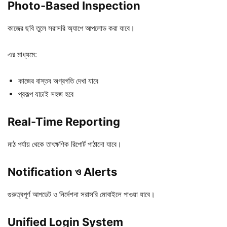
Photo-Based Inspection
কাজের ছবি তুলে সরাসরি অ্যাপে আপলোড করা যাবে।
এর মাধ্যমে:
কাজের বাস্তব অগ্রগতি দেখা যাবে
প্রকল্প যাচাই সহজ হবে
Real-Time Reporting
মাঠ পর্যায় থেকে তাৎক্ষণিক রিপোর্ট পাঠানো যাবে।
Notification ও Alerts
গুরুত্বপূর্ণ আপডেট ও নির্দেশনা সরাসরি মোবাইলে পাওয়া যাবে।
Unified Login System