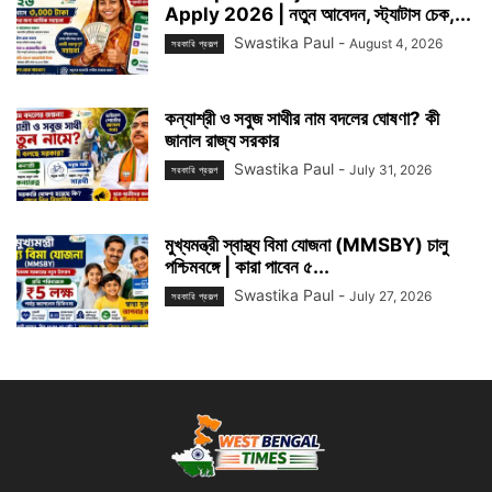
Apply 2026 | নতুন আবেদন, স্ট্যাটাস চেক,...
Swastika Paul
-
August 4, 2026
সরকারি প্রকল্প
কন্যাশ্রী ও সবুজ সাথীর নাম বদলের ঘোষণা? কী
জানাল রাজ্য সরকার
Swastika Paul
-
July 31, 2026
সরকারি প্রকল্প
মুখ্যমন্ত্রী স্বাস্থ্য বিমা যোজনা (MMSBY) চালু
পশ্চিমবঙ্গে | কারা পাবেন ৫...
Swastika Paul
-
July 27, 2026
সরকারি প্রকল্প