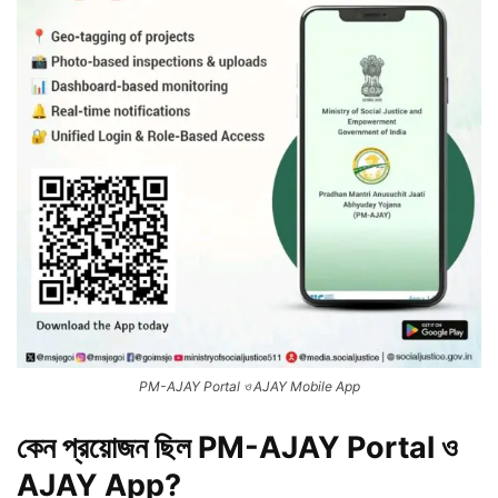
PM-AJAY Portal ও AJAY Mobile App
কেন প্রয়োজন ছিল PM-AJAY Portal ও
AJAY App?