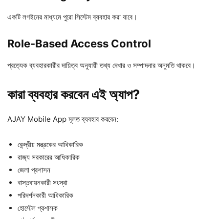
একটি লগইনের মাধ্যমে পুরো সিস্টেম ব্যবহার করা যাবে।
Role-Based Access Control
প্রত্যেক ব্যবহারকারীর দায়িত্ব অনুযায়ী তথ্য দেখার ও সম্পাদনার অনুমতি থাকবে।
কারা ব্যবহার করবেন এই অ্যাপ?
AJAY Mobile App মূলত ব্যবহার করবেন:
কেন্দ্রীয় মন্ত্রকের আধিকারিক
রাজ্য সরকারের আধিকারিক
জেলা প্রশাসন
বাস্তবায়নকারী সংস্থা
পরিদর্শনকারী আধিকারিক
হোস্টেল প্রশাসক