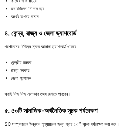
কাজের গতি বাড়বে
জবাবদিহিতা নিশ্চিত হবে
অর্থের অপচয় কমবে
৪. কেন্দ্র, রাজ্য ও জেলা ড্যাশবোর্ড
প্রশাসনের বিভিন্ন স্তরে আলাদা ড্যাশবোর্ড থাকবে।
কেন্দ্রীয় মন্ত্রক
রাজ্য সরকার
জেলা প্রশাসন
সবাই নিজ নিজ এলাকার তথ্য দেখতে পারবেন।
৫. ৫০টি সামাজিক-অর্থনৈতিক সূচক পর্যবেক্ষণ
SC সম্প্রদায়ের উন্নয়ন মূল্যায়নের জন্য প্রায় ৫০টি সূচক পর্যবেক্ষণ করা হবে।