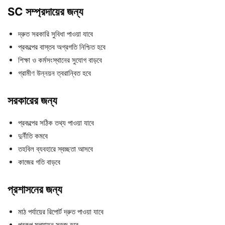
SC সম্প্রদায়ের জন্য
দ্রুত সরকারি সুবিধা পাওয়া যাবে
প্রকল্পের বাস্তব অগ্রগতি নিশ্চিত হবে
শিক্ষা ও কর্মসংস্থানের সুযোগ বাড়বে
গ্রামীণ উন্নয়ন ত্বরান্বিত হবে
সরকারের জন্য
প্রকল্পের সঠিক তথ্য পাওয়া যাবে
দুর্নীতি কমবে
তহবিল ব্যবহারে স্বচ্ছতা আসবে
কাজের গতি বাড়বে
প্রশাসনের জন্য
মাঠ পর্যায়ের রিপোর্ট দ্রুত পাওয়া যাবে
প্রকল্প মূল্যায়ন সহজ হবে