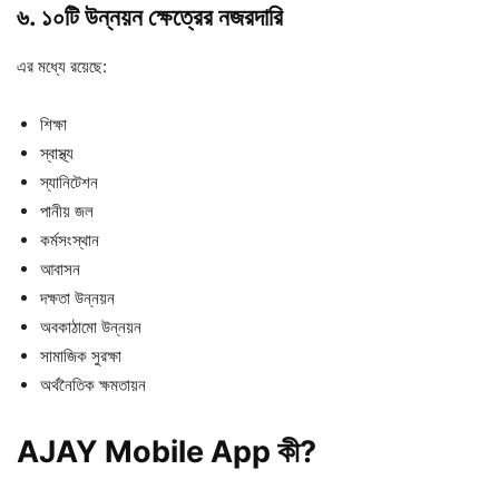
৬. ১০টি উন্নয়ন ক্ষেত্রের নজরদারি
এর মধ্যে রয়েছে:
শিক্ষা
স্বাস্থ্য
স্যানিটেশন
পানীয় জল
কর্মসংস্থান
আবাসন
দক্ষতা উন্নয়ন
অবকাঠামো উন্নয়ন
সামাজিক সুরক্ষা
অর্থনৈতিক ক্ষমতায়ন
AJAY Mobile App কী?