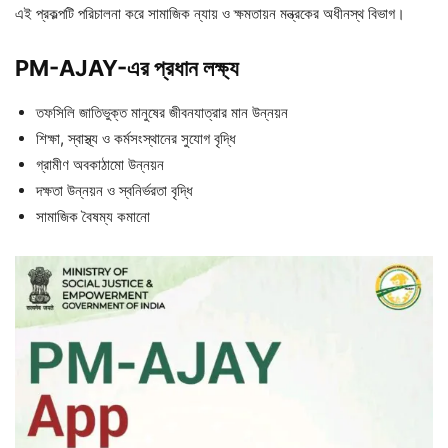
এই প্রকল্পটি পরিচালনা করে সামাজিক ন্যায় ও ক্ষমতায়ন মন্ত্রকের অধীনস্থ বিভাগ।
PM-AJAY-এর প্রধান লক্ষ্য
তফসিলি জাতিভুক্ত মানুষের জীবনযাত্রার মান উন্নয়ন
শিক্ষা, স্বাস্থ্য ও কর্মসংস্থানের সুযোগ বৃদ্ধি
গ্রামীণ অবকাঠামো উন্নয়ন
দক্ষতা উন্নয়ন ও স্বনির্ভরতা বৃদ্ধি
সামাজিক বৈষম্য কমানো