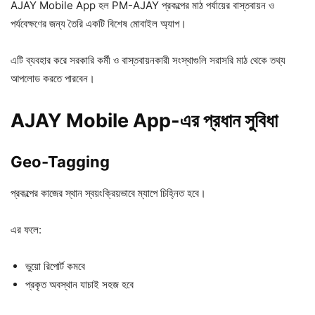
AJAY Mobile App হল PM-AJAY প্রকল্পের মাঠ পর্যায়ের বাস্তবায়ন ও
পর্যবেক্ষণের জন্য তৈরি একটি বিশেষ মোবাইল অ্যাপ।
এটি ব্যবহার করে সরকারি কর্মী ও বাস্তবায়নকারী সংস্থাগুলি সরাসরি মাঠ থেকে তথ্য
আপলোড করতে পারবেন।
AJAY Mobile App-এর প্রধান সুবিধা
Geo-Tagging
প্রকল্পের কাজের স্থান স্বয়ংক্রিয়ভাবে ম্যাপে চিহ্নিত হবে।
এর ফলে:
ভুয়ো রিপোর্ট কমবে
প্রকৃত অবস্থান যাচাই সহজ হবে