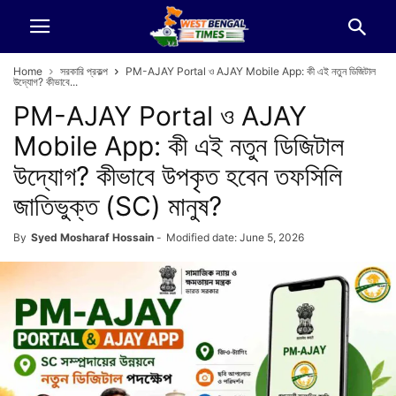
Home
সরকারি প্রকল্প
PM-AJAY Portal ও AJAY Mobile App: কী এই নতুন ডিজিটাল
উদ্যোগ? কীভাবে...
PM-AJAY Portal ও AJAY
Mobile App: কী এই নতুন ডিজিটাল
উদ্যোগ? কীভাবে উপকৃত হবেন তফসিলি
জাতিভুক্ত (SC) মানুষ?
By
Syed Mosharaf Hossain
-
Modified date: June 5, 2026