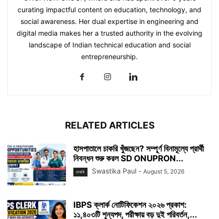
curating impactful content on education, technology, and
social awareness. Her dual expertise in engineering and
digital media makes her a trusted authority in the evolving
landscape of Indian technical education and social
entrepreneurship.
RELATED ARTICLES
হাসপাতালে চাকরি খুঁজছেন? সম্পূর্ণ বিনামূল্যে প্রার্থী
নিবন্ধন শুরু করল SD ONUPRON...
Swastika Paul
-
August 5, 2026
চাকরি
IBPS ক্লার্ক নোটিফিকেশন ২০২৬ প্রকাশ:
১১,৪০৩টি শূন্যপদ, পরীক্ষায় বড় দুই পরিবর্তন,...