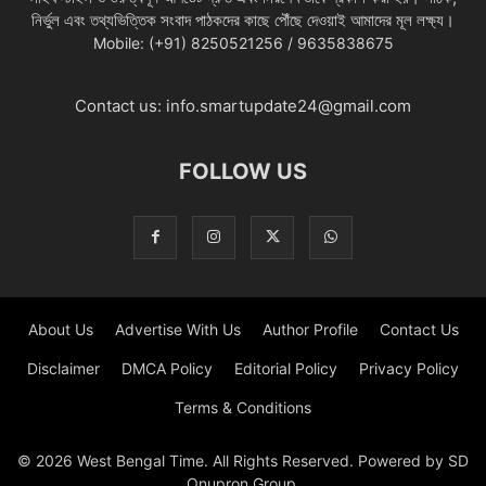
নির্ভুল এবং তথ্যভিত্তিক সংবাদ পাঠকদের কাছে পৌঁছে দেওয়াই আমাদের মূল লক্ষ্য।
Mobile: (+91) 8250521256 / 9635838675
Contact us:
info.smartupdate24@gmail.com
FOLLOW US
About Us
Advertise With Us
Author Profile
Contact Us
Disclaimer
DMCA Policy
Editorial Policy
Privacy Policy
Terms & Conditions
© 2026 West Bengal Time. All Rights Reserved. Powered by SD
Onupron Group.