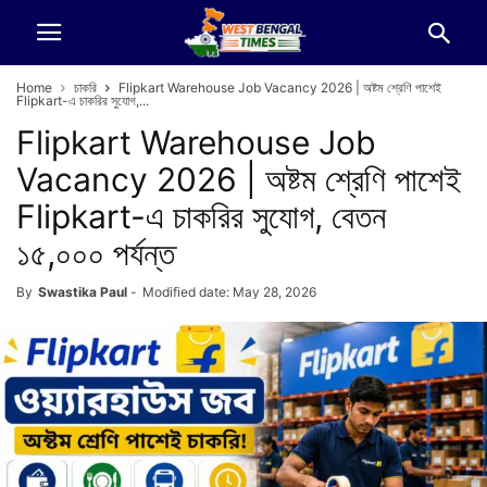
Home
চাকরি
Flipkart Warehouse Job Vacancy 2026 | অষ্টম শ্রেণি পাশেই
Flipkart-এ চাকরির সুযোগ,...
Flipkart Warehouse Job
Vacancy 2026 | অষ্টম শ্রেণি পাশেই
Flipkart-এ চাকরির সুযোগ, বেতন
১৫,০০০ পর্যন্ত
By
Swastika Paul
-
Modified date: May 28, 2026