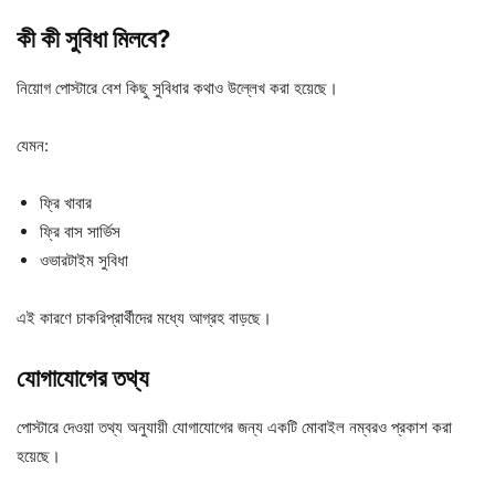
কী
কী
সুবিধা
মিলবে?
নিয়োগ পোস্টারে বেশ কিছু সুবিধার কথাও উল্লেখ করা হয়েছে।
যেমন:
ফ্রি খাবার
ফ্রি বাস সার্ভিস
ওভারটাইম সুবিধা
এই কারণে চাকরিপ্রার্থীদের মধ্যে আগ্রহ বাড়ছে।
যোগাযোগের
তথ্য
পোস্টারে দেওয়া তথ্য অনুযায়ী যোগাযোগের জন্য একটি মোবাইল নম্বরও প্রকাশ করা
হয়েছে।