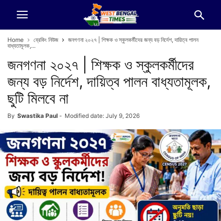
Home
ব্রেকিং নিউজ
জনগণনা ২০২৭ | শিক্ষক ও স্কুলকর্মীদের জন্য বড় নির্দেশ, দায়িত্ব পালন
বাধ্যতামূলক,...
জনগণনা ২০২৭ | শিক্ষক ও স্কুলকর্মীদের
জন্য বড় নির্দেশ, দায়িত্ব পালন বাধ্যতামূলক,
ছুটি মিলবে না
By
Swastika Paul
-
Modified date: July 9, 2026