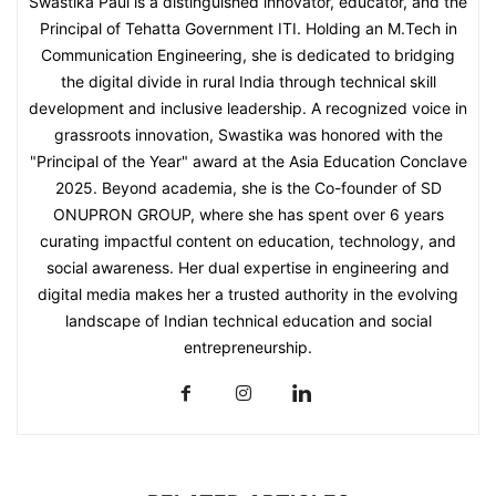
Swastika Paul is a distinguished innovator, educator, and the
Principal of Tehatta Government ITI. Holding an M.Tech in
Communication Engineering, she is dedicated to bridging
the digital divide in rural India through technical skill
development and inclusive leadership. A recognized voice in
grassroots innovation, Swastika was honored with the
"Principal of the Year" award at the Asia Education Conclave
2025. Beyond academia, she is the Co-founder of SD
ONUPRON GROUP, where she has spent over 6 years
curating impactful content on education, technology, and
social awareness. Her dual expertise in engineering and
digital media makes her a trusted authority in the evolving
landscape of Indian technical education and social
entrepreneurship.