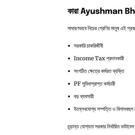
কারা Ayushman Bha
সাধারণভাবে নিচের শ্রেণির মানুষ এই প্র
সরকারি চাকরিজীবী
Income Tax প্রদানকারী
সংগঠিত ক্ষেত্রে কর্মরত ব্যক্তি
PF সুবিধাপ্রাপ্ত কর্মচারী
বড় ব্যবসায়ী
উল্লেখযোগ্য সম্পত্তি ও বিলাসবহুল
চূড়ান্ত যোগ্যতা সরকার নির্ধারিত ডাটাব