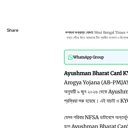
Share
সম্পাদনা সংক্রান্ত ঘোষণা:
West Bengal Times প্রকাশের
তথ্য পৌঁছে দিতে আমাদের টিম স্বাধীন গবেষণা ও বিশ্লেষণও
WhatsApp Group
Ayushman Bharat Card K
Arogya Yojana (AB-PMJAY) চালুর প্র
অনুযায়ী ৯ জুন ২০২৬ থেকে Ay
প্রক্রিয়া শুরু হয়েছে। এই যাচাই ও KY
যেসব পরিবার NFSA ডাটাবেসে অন্তর্ভ
হলে Ayushman Bharat Card-এ