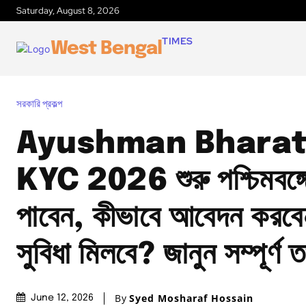
Saturday, August 8, 2026
TIMES
West Bengal
সরকারি প্রকল্প
Ayushman Bharat
KYC 2026 শুরু পশ্চিমবঙ্গে
পাবেন, কীভাবে আবেদন করবে
সুবিধা মিলবে? জানুন সম্পূর্ণ ত
By
Syed Mosharaf Hossain
June 12, 2026