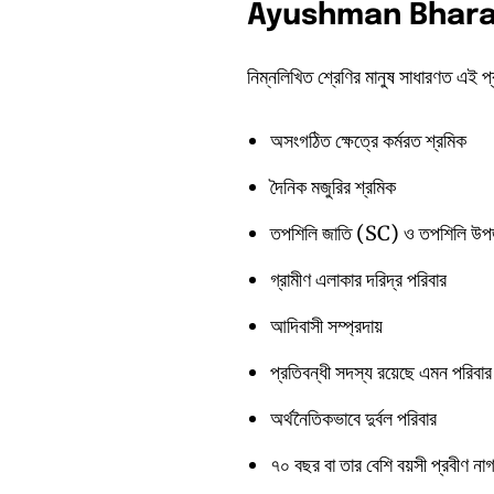
Ayushman Bharat 
নিম্নলিখিত শ্রেণির মানুষ সাধারণত এই প্
অসংগঠিত ক্ষেত্রে কর্মরত শ্রমিক
দৈনিক মজুরির শ্রমিক
তপশিলি জাতি (SC) ও তপশিলি উ
গ্রামীণ এলাকার দরিদ্র পরিবার
আদিবাসী সম্প্রদায়
প্রতিবন্ধী সদস্য রয়েছে এমন পরিবার
অর্থনৈতিকভাবে দুর্বল পরিবার
৭০ বছর বা তার বেশি বয়সী প্রবীণ নাগরি