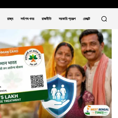
রাজ্য
সর্বশেষ খবর
রাজনীতি
সরকারি প্রকল্প
রেজাল্ট