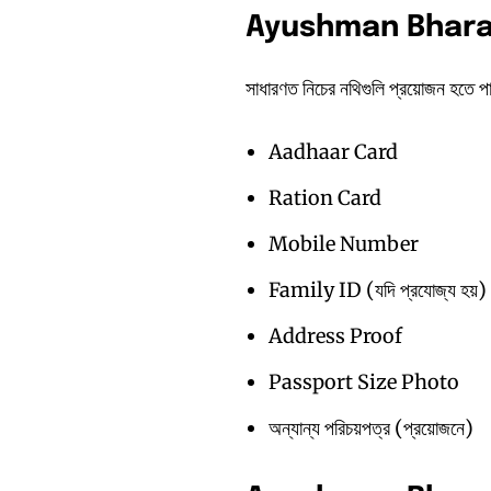
Ayushman Bharat 
সাধারণত নিচের নথিগুলি প্রয়োজন হতে প
Aadhaar Card
Ration Card
Mobile Number
Family ID (যদি প্রযোজ্য হয়)
Address Proof
Passport Size Photo
অন্যান্য পরিচয়পত্র (প্রয়োজনে)