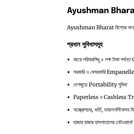
Ayushman Bharat 
Ayushman Bharat বিশ্বের অন্যতম বৃহ
প্রধান সুবিধাসমূহ
বছরে পরিবারপিছু ৫ লক্ষ টাকা পর্যন
সরকারি ও বেসরকারি Empanell
দেশজুড়ে Portability সুবিধা
Paperless ও Cashless T
অস্ত্রোপচার, ভর্তি, ডায়াগনস্টিকসহ ব
হাজার হাজার হাসপাতালের নেটওয়ার্কে 