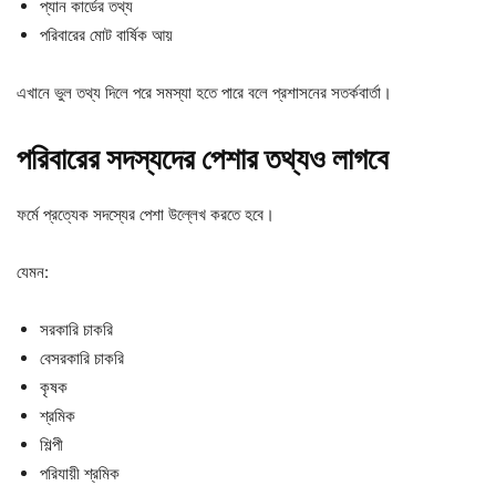
প্যান কার্ডের তথ্য
পরিবারের মোট বার্ষিক আয়
এখানে ভুল তথ্য দিলে পরে সমস্যা হতে পারে বলে প্রশাসনের সতর্কবার্তা।
পরিবারের সদস্যদের পেশার তথ্যও লাগবে
ফর্মে প্রত্যেক সদস্যের পেশা উল্লেখ করতে হবে।
যেমন:
সরকারি চাকরি
বেসরকারি চাকরি
কৃষক
শ্রমিক
শিল্পী
পরিযায়ী শ্রমিক